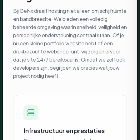
Bij GeNx draait hosting niet alleen om schijfruimte
en bandbreedte. We bieden een volledig
beheerde omgeving waarin snelheid, veiligheid en
persoonlijke ondersteuning centraal staan. Of je
nu een kleine portfolio website hebt of een
drukbezochte webshop runt, wij zorgen ervoor
dat je site 24/7 bereikbaar is. Omdat we zelf ook
developers zijn, begrijpen we precies wat jouw
project nodig heeft.
Infrastructuur en prestaties