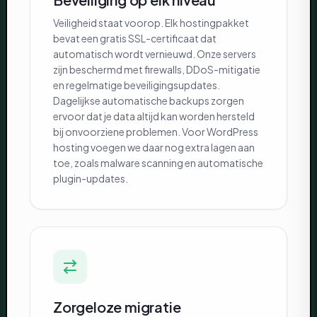
Veiligheid staat voorop. Elk hostingpakket
bevat een gratis SSL-certificaat dat
automatisch wordt vernieuwd. Onze servers
zijn beschermd met firewalls, DDoS-mitigatie
en regelmatige beveiligingsupdates.
Dagelijkse automatische backups zorgen
ervoor dat je data altijd kan worden hersteld
bij onvoorziene problemen. Voor WordPress
hosting voegen we daar nog extra lagen aan
toe, zoals malware scanning en automatische
plugin-updates.
Zorgeloze migratie