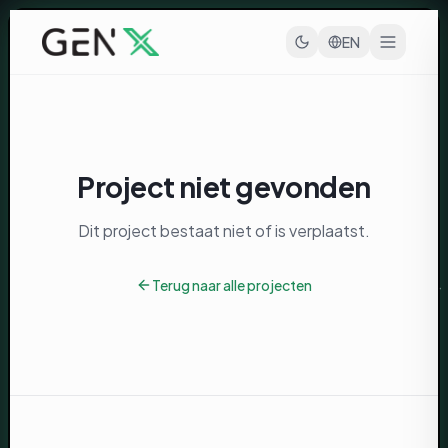
Ga naar inhoud
EN
Project niet gevonden
Dit project bestaat niet of is verplaatst.
Terug naar alle projecten